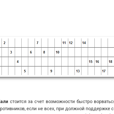
Кали
стоится за счет возможности быстро ворватьс
противников, если не всех, при должной поддержке 