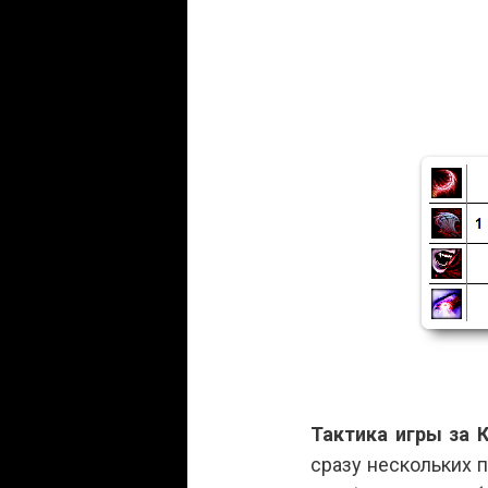
Тактика игры за 
сразу нескольких 