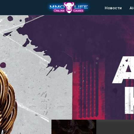
Новости
Ai