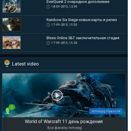
EverQuest 2 очередное дополнение
18-09-2015, 12:00
Rainbow Six Siege новые карты и релиз
17-09-2015, 15:50
Bless Online ЗБТ заключительная стадия
17-09-2015, 15:26
Latest video
0
mmorpg Новости
World of Warcraft 11 день рождения
Все фанаты mmorpg