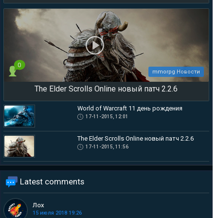
0
mmorpg Новости
The Elder Scrolls Online новый патч 2.2.6
World of Warcraft 11 день рождения
17-11-2015, 12:01
The Elder Scrolls Online новый патч 2.2.6
17-11-2015, 11:56
Latest comments
Лох
15 июля 2018 19:26