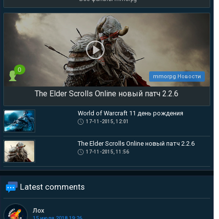
0
mmorpg Новости
The Elder Scrolls Online новый патч 2.2.6
World of Warcraft 11 день рождения
17-11-2015, 12:01
The Elder Scrolls Online новый патч 2.2.6
17-11-2015, 11:56
Latest comments
Лох
15 июля 2018 19:26