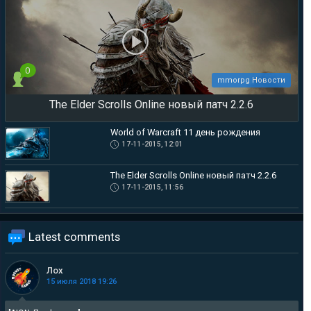
0
mmorpg Новости
The Elder Scrolls Online новый патч 2.2.6
World of Warcraft 11 день рождения
17-11-2015, 12:01
The Elder Scrolls Online новый патч 2.2.6
17-11-2015, 11:56
Latest comments
Лох
15 июля 2018 19:26