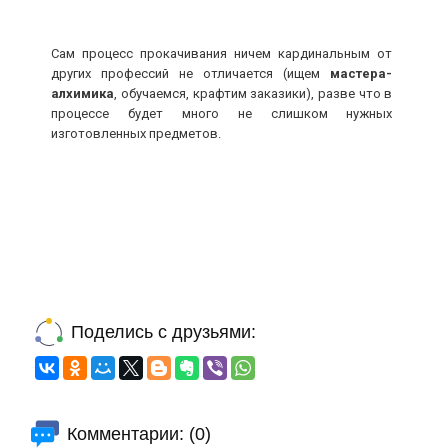
Сам процесс прокачивания ничем кардинальным от
других профессий не отличается (ищем
мастера-
алхимика
, обучаемся, крафтим заказики), разве что в
процессе будет много не слишком нужных
изготовленных предметов.
Поделись с друзьями:
Комментарии: (0)