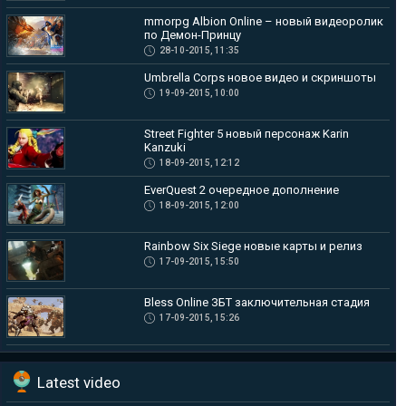
mmorpg Albion Online – новый видеоролик
по Демон-Принцу
28-10-2015, 11:35
Umbrella Corps новое видео и скриншоты
19-09-2015, 10:00
Street Fighter 5 новый персонаж Karin
Kanzuki
18-09-2015, 12:12
EverQuest 2 очередное дополнение
18-09-2015, 12:00
Rainbow Six Siege новые карты и релиз
17-09-2015, 15:50
Bless Online ЗБТ заключительная стадия
17-09-2015, 15:26
Latest video