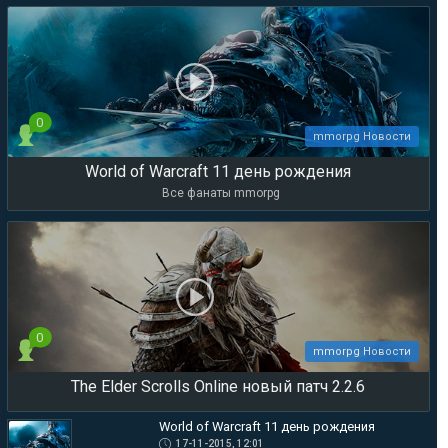
0
mmorpg Новости
World of Warcraft 11 день рождения
Все фанаты mmorpg
0
mmorpg Новости
The Elder Scrolls Online новый патч 2.2.6
World of Warcraft 11 день рождения
17-11-2015, 12:01