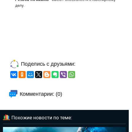
делу.
Поделись с друзьями:
Комментарии: (0)
Похожие новости по теме: