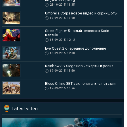
28-10-2015, 11:35
Umbrella Corps новое видео и скриншоты
19-09-2015, 10:00
Street Fighter 5 новый персонаж Karin
Kanzuki
18-09-2015, 12:12
EverQuest 2 очередное дополнение
18-09-2015, 12:00
Rainbow Six Siege новые карты и релиз
17-09-2015, 15:50
Bless Online ЗБТ заключительная стадия
17-09-2015, 15:26
Latest video