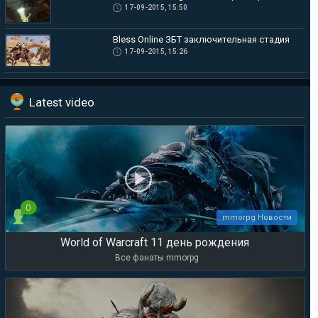
17-09-2015, 15:50
Bless Online ЗБТ заключительная стадия
17-09-2015, 15:26
Latest video
0
mmorpg Новости
World of Warcraft 11 день рождения
Все фанаты mmorpg